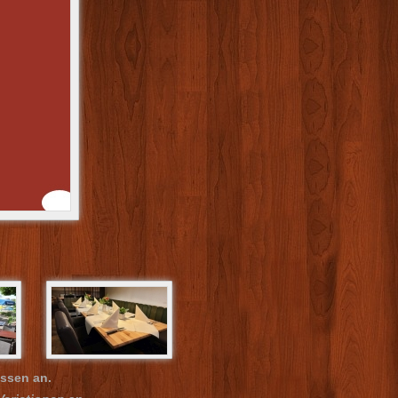
ssen an.