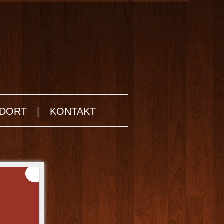
DORT
|
KONTAKT